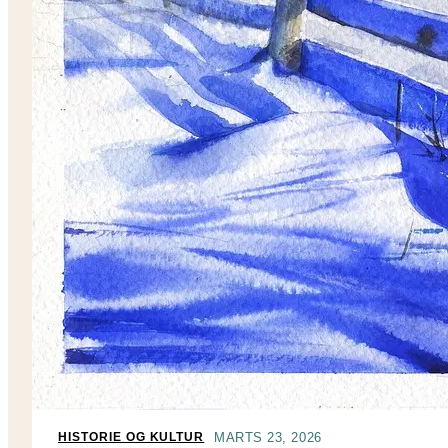
MARTS 23, 2026
HISTORIE OG KULTUR