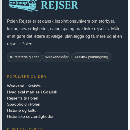
Polen Rejser er et dansk inspirationsunivers om storbyer,
kultur, seværdigheder, natur, spa og praktiske rejsefifs. Målet
er at gøre det lettere at vælge, planlægge og få mere ud af en
rejse til Polen.
Kuraterede guider
Weekendidéer
Praktisk planlægning
POPULÆRE GUIDER
Weekend i Kraków
Hvad skal man se i Gdańsk
Rejsefifs til Polen
Spaophold i Polen
Historie og kultur
Historiske seværdigheder
PLANLÆG REJSEN