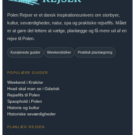
Polen Rejser er et dansk inspirationsunivers om storbyer,
kultur, seværdigheder, natur, spa og praktiske rejsefifs. Målet
er at gøre det lettere at vælge, planlægge og få mere ud af en
rejse til Polen.
Kuraterede guider
Weekendidéer
Praktisk planlægning
POPULÆRE GUIDER
Weekend i Kraków
Hvad skal man se i Gdańsk
Rejsefifs til Polen
Spaophold i Polen
Historie og kultur
Historiske seværdigheder
PLANLÆG REJSEN