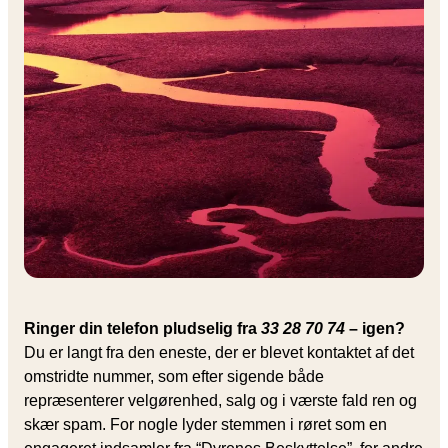
Ringer din telefon pludselig fra
33 28 70 74
– igen?
Du er langt fra den eneste, der er blevet kontaktet af det
omstridte nummer, som efter sigende både
repræsenterer velgørenhed, salg og i værste fald ren og
skær spam. For nogle lyder stemmen i røret som en