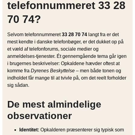
telefonnummeret 33 28
70 74?
Selvom telefonnummeret
33 28 70 74
langt fra er det
mest kendte i danske telefonbøger, er det dukket op på
et væld af telefonforums, sociale medier og
anmeldelses-tjenester. Ét gennemgående tema går igen
i brugernes beskrivelser: Opkaldene hævder oftest at
komme fra
Dyrenes Beskyttelse
– men både tonen og
indholdet får mange til at tvivle på, om det reelt forholder
sig sådan.
De mest almindelige
observationer
Identitet:
Opkalderen præsenterer sig typisk som