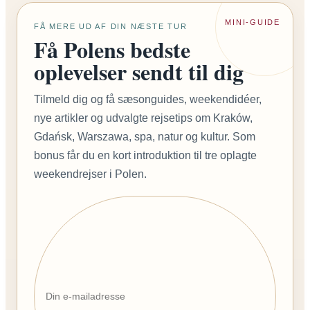
MINI-GUIDE
FÅ MERE UD AF DIN NÆSTE TUR
Få Polens bedste
oplevelser sendt til dig
Tilmeld dig og få sæsonguides, weekendidéer,
nye artikler og udvalgte rejsetips om Kraków,
Gdańsk, Warszawa, spa, natur og kultur. Som
bonus får du en kort introduktion til tre oplagte
weekendrejser i Polen.