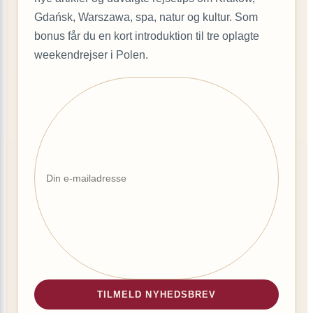
Gdańsk, Warszawa, spa, natur og kultur. Som
bonus får du en kort introduktion til tre oplagte
weekendrejser i Polen.
TILMELD NYHEDSBREV