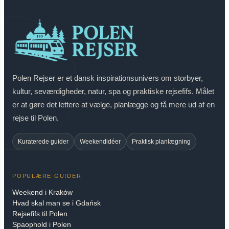
Polen Rejser er et dansk inspirationsunivers om storbyer,
kultur, seværdigheder, natur, spa og praktiske rejsefifs. Målet
er at gøre det lettere at vælge, planlægge og få mere ud af en
rejse til Polen.
Kuraterede guider
Weekendidéer
Praktisk planlægning
POPULÆRE GUIDER
Weekend i Kraków
Hvad skal man se i Gdańsk
Rejsefifs til Polen
Spaophold i Polen