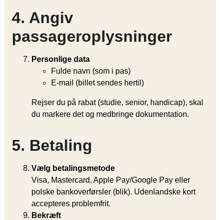
4. Angiv
passageroplysninger
Personlige data
Fulde navn (som i pas)
E-mail (billet sendes hertil)
Rejser du på rabat (studie, senior, handicap), skal
du markere det og medbringe dokumentation.
5. Betaling
Vælg betalingsmetode
Visa, Mastercard, Apple Pay/Google Pay eller
polske bankoverførsler (blik). Udenlandske kort
accepteres problemfrit.
Bekræft