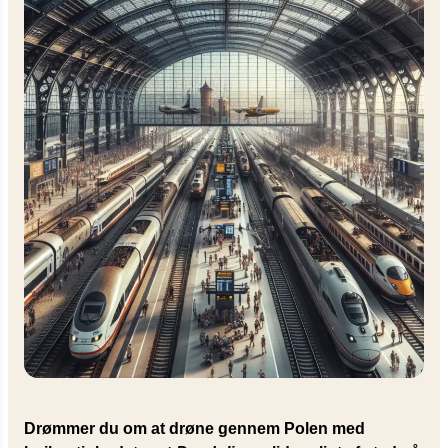
Drømmer du om at drøne gennem Polen med