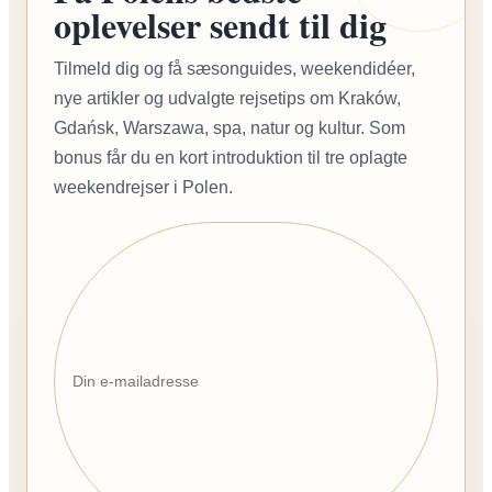
oplevelser sendt til dig
Tilmeld dig og få sæsonguides, weekendidéer,
nye artikler og udvalgte rejsetips om Kraków,
Gdańsk, Warszawa, spa, natur og kultur. Som
bonus får du en kort introduktion til tre oplagte
weekendrejser i Polen.