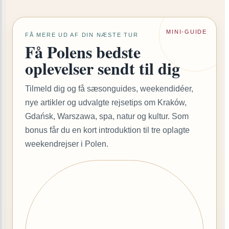
MINI-GUIDE
FÅ MERE UD AF DIN NÆSTE TUR
Få Polens bedste
oplevelser sendt til dig
Tilmeld dig og få sæsonguides, weekendidéer,
nye artikler og udvalgte rejsetips om Kraków,
Gdańsk, Warszawa, spa, natur og kultur. Som
bonus får du en kort introduktion til tre oplagte
weekendrejser i Polen.