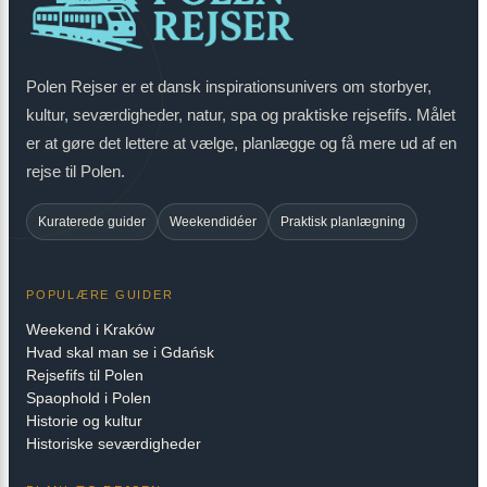
Polen Rejser er et dansk inspirationsunivers om storbyer,
kultur, seværdigheder, natur, spa og praktiske rejsefifs. Målet
er at gøre det lettere at vælge, planlægge og få mere ud af en
rejse til Polen.
Kuraterede guider
Weekendidéer
Praktisk planlægning
POPULÆRE GUIDER
Weekend i Kraków
Hvad skal man se i Gdańsk
Rejsefifs til Polen
Spaophold i Polen
Historie og kultur
Historiske seværdigheder