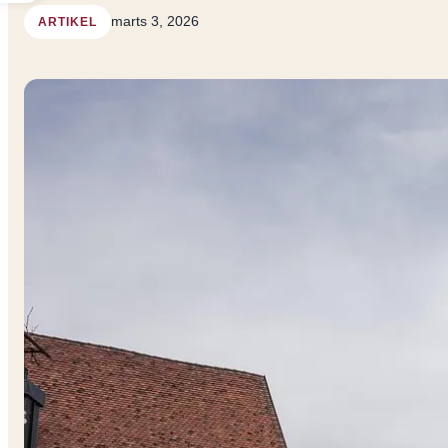
marts 3, 2026
ARTIKEL