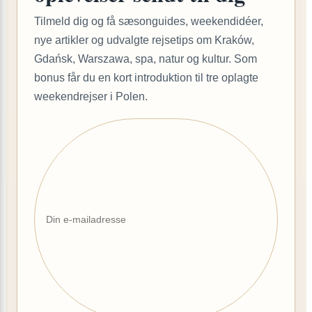
Tilmeld dig og få sæsonguides, weekendidéer,
nye artikler og udvalgte rejsetips om Kraków,
Gdańsk, Warszawa, spa, natur og kultur. Som
bonus får du en kort introduktion til tre oplagte
weekendrejser i Polen.