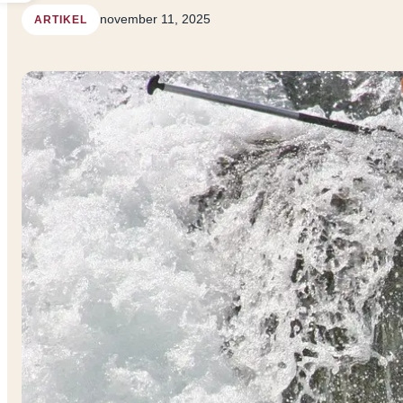
november 11, 2025
ARTIKEL