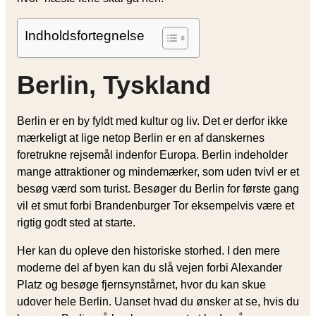
Indholdsfortegnelse
Berlin, Tyskland
Berlin er en by fyldt med kultur og liv. Det er derfor ikke
mærkeligt at lige netop Berlin er en af danskernes
foretrukne rejsemål indenfor Europa. Berlin indeholder
mange attraktioner og mindemærker, som uden tvivl er et
besøg værd som turist. Besøger du Berlin for første gang
vil et smut forbi Brandenburger Tor eksempelvis være et
rigtig godt sted at starte.
Her kan du opleve den historiske storhed. I den mere
moderne del af byen kan du slå vejen forbi Alexander
Platz og besøge fjernsynstårnet, hvor du kan skue
udover hele Berlin. Uanset hvad du ønsker at se, hvis du