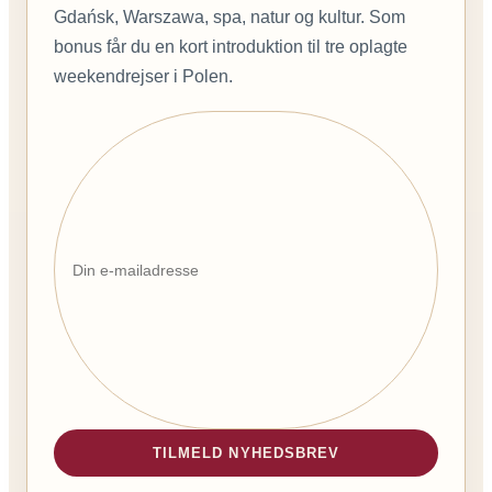
Gdańsk, Warszawa, spa, natur og kultur. Som
bonus får du en kort introduktion til tre oplagte
weekendrejser i Polen.
TILMELD NYHEDSBREV