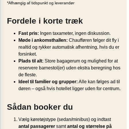
*Afhængig af tidspunkt og leverandør
Fordele i korte træk
Fast pris:
Ingen taxameter, ingen diskussion.
Møde i ankomsthallen:
Chaufføren følger dit fly i
realtid og rykker automatisk afhentning, hvis du er
forsinket.
Plads til alt:
Store bagagerum og mulighed for at
reservere barnestol(er) uden ekstra beregning hos
de fleste.
Ideel til familier og grupper:
Alle kan følges ad til
døren – også hvis hotellet ligger uden for centrum.
Sådan booker du
Vælg køretøjstype (sedan/minibus) og indtast
antal passagerer
samt
antal og størrelse på